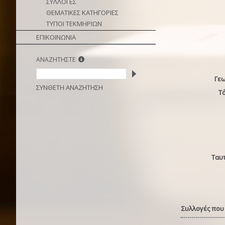
ΣΥΛΛΟΓΕΣ
ΘΕΜΑΤΙΚΕΣ ΚΑΤΗΓΟΡΙΕΣ
ΤΥΠΟΙ ΤΕΚΜΗΡΙΩΝ
ΕΠΙΚΟΙΝΩΝΙΑ
ΑΝΑΖΗΤΗΣΤΕ
Γε
ΣΥΝΘΕΤΗ ΑΝΑΖΗΤΗΣΗ
Τ
Ταυ
Συλλογές που 