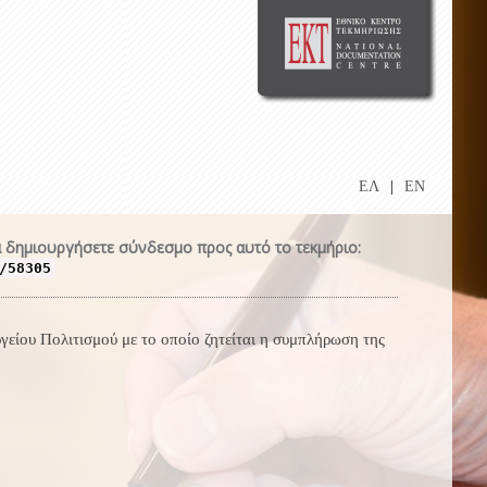
ΕΛ
|
EN
 δημιουργήσετε σύνδεσμο προς αυτό το τεκμήριο:
/58305
ου Πολιτισμού με το οποίο ζητείται η συμπλήρωση της