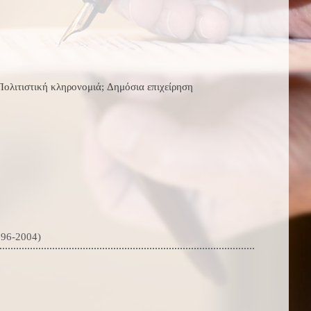
ολιτιστική κληρονομιά; Δημόσια επιχείρηση
996-2004)