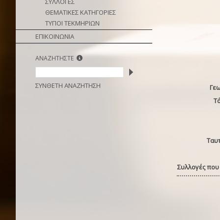
ΣΥΛΛΟΓΕΣ
ΘΕΜΑΤΙΚΕΣ ΚΑΤΗΓΟΡΙΕΣ
ΤΥΠΟΙ ΤΕΚΜΗΡΙΩΝ
ΕΠΙΚΟΙΝΩΝΙΑ
ΑΝΑΖΗΤΗΣΤΕ
ΣΥΝΘΕΤΗ ΑΝΑΖΗΤΗΣΗ
Γε
Τ
Ταυ
Συλλογές που 