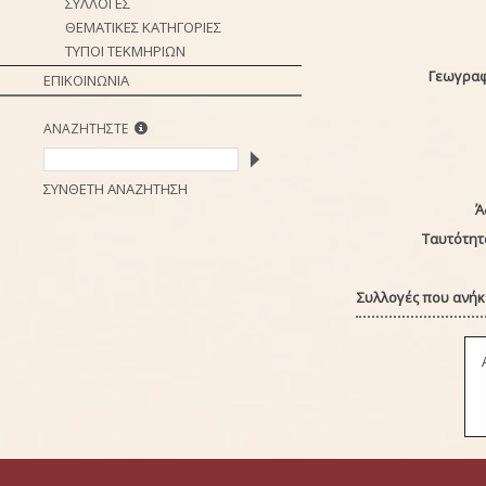
ΣΥΛΛΟΓΕΣ
ΘΕΜΑΤΙΚΕΣ ΚΑΤΗΓΟΡΙΕΣ
ΤΥΠΟΙ ΤΕΚΜΗΡΙΩΝ
Γεωγραφ
ΕΠΙΚΟΙΝΩΝΙΑ
ΑΝΑΖΗΤΗΣΤΕ
ΣΥΝΘΕΤΗ ΑΝΑΖΗΤΗΣΗ
Ά
Ταυτότητ
Συλλογές που ανήκε