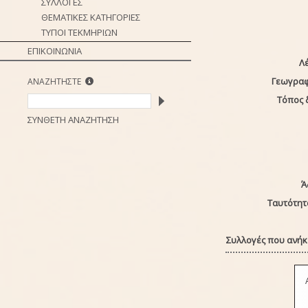
ΣΥΛΛΟΓΕΣ
ΘΕΜΑΤΙΚΕΣ ΚΑΤΗΓΟΡΙΕΣ
ΤΥΠΟΙ ΤΕΚΜΗΡΙΩΝ
ΕΠΙΚΟΙΝΩΝΙΑ
Λέ
Γεωγραφ
ΑΝΑΖΗΤΗΣΤΕ
Τόπος 
ΣΥΝΘΕΤΗ ΑΝΑΖΗΤΗΣΗ
Ά
Ταυτότητ
Συλλογές που ανήκε