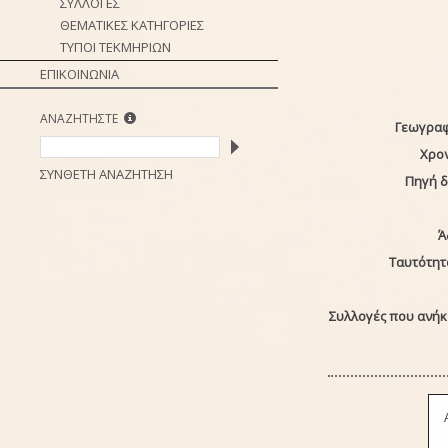
ΣΥΛΛΟΓΕΣ
ΘΕΜΑΤΙΚΕΣ ΚΑΤΗΓΟΡΙΕΣ
ΤΥΠΟΙ ΤΕΚΜΗΡΙΩΝ
ΕΠΙΚΟΙΝΩΝΙΑ
ΑΝΑΖΗΤΗΣΤΕ
Γεωγραφ
Χρο
ΣΥΝΘΕΤΗ ΑΝΑΖΗΤΗΣΗ
Πηγή 
Ά
Ταυτότητ
Συλλογές που ανήκε