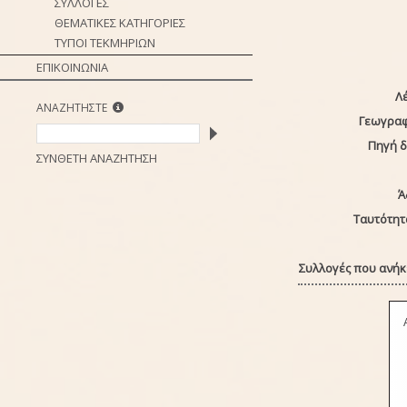
ΣΥΛΛΟΓΕΣ
ΘΕΜΑΤΙΚΕΣ ΚΑΤΗΓΟΡΙΕΣ
ΤΥΠΟΙ ΤΕΚΜΗΡΙΩΝ
ΕΠΙΚΟΙΝΩΝΙΑ
Λέ
ΑΝΑΖΗΤΗΣΤΕ
Γεωγραφ
Πηγή 
ΣΥΝΘΕΤΗ ΑΝΑΖΗΤΗΣΗ
Ά
Ταυτότητ
Συλλογές που ανήκε