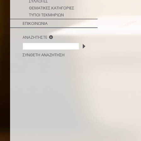
ΣΥΛΛΟΓΕΣ
ΘΕΜΑΤΙΚΕΣ ΚΑΤΗΓΟΡΙΕΣ
ΤΥΠΟΙ ΤΕΚΜΗΡΙΩΝ
ΕΠΙΚΟΙΝΩΝΙΑ
ΑΝΑΖΗΤΗΣΤΕ
ΣΥΝΘΕΤΗ ΑΝΑΖΗΤΗΣΗ