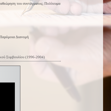
ναθεώρηση του συντάγματος; Πολίτευμα
Παρόμοια Διανομή
ικού Συμβουλίου (1996-2004)