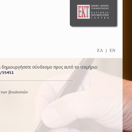
ΕΛ
|
EN
 δημιουργήσετε σύνδεσμο προς αυτό το τεκμήριο:
/55451
 των βουλευτών