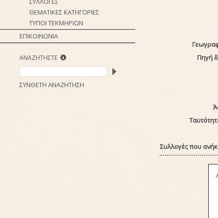
ΣΥΛΛΟΓΕΣ
ΘΕΜΑΤΙΚΕΣ ΚΑΤΗΓΟΡΙΕΣ
ΤΥΠΟΙ ΤΕΚΜΗΡΙΩΝ
ΕΠΙΚΟΙΝΩΝΙΑ
Γεωγραφ
Πηγή 
ΑΝΑΖΗΤΗΣΤΕ
ΣΥΝΘΕΤΗ ΑΝΑΖΗΤΗΣΗ
Ά
Ταυτότητ
Συλλογές που ανήκε