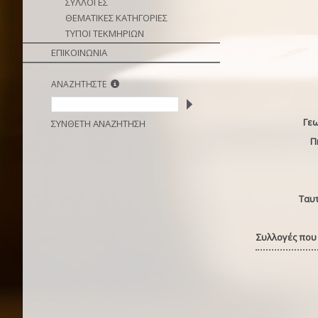
ΣΥΛΛΟΓΕΣ
ΘΕΜΑΤΙΚΕΣ ΚΑΤΗΓΟΡΙΕΣ
ΤΥΠΟΙ ΤΕΚΜΗΡΙΩΝ
ΕΠΙΚΟΙΝΩΝΙΑ
ΑΝΑΖΗΤΗΣΤΕ
Γε
ΣΥΝΘΕΤΗ ΑΝΑΖΗΤΗΣΗ
Π
Ταυ
Συλλογές που 