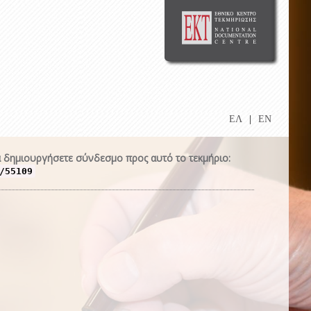
ΕΛ
|
EN
 δημιουργήσετε σύνδεσμο προς αυτό το τεκμήριο:
/55109