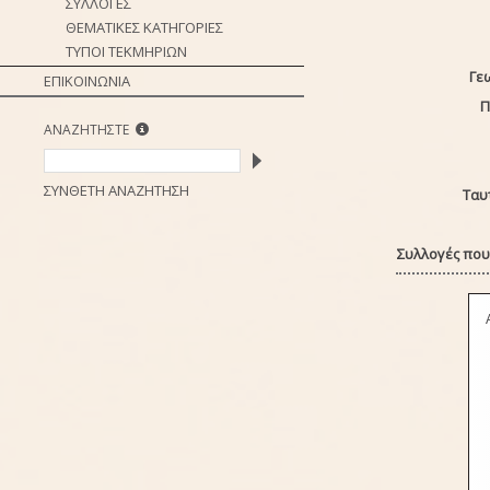
ΣΥΛΛΟΓΕΣ
ΘΕΜΑΤΙΚΕΣ ΚΑΤΗΓΟΡΙΕΣ
ΤΥΠΟΙ ΤΕΚΜΗΡΙΩΝ
Γε
ΕΠΙΚΟΙΝΩΝΙΑ
Π
ΑΝΑΖΗΤΗΣΤΕ
ΣΥΝΘΕΤΗ ΑΝΑΖΗΤΗΣΗ
Ταυ
Συλλογές που