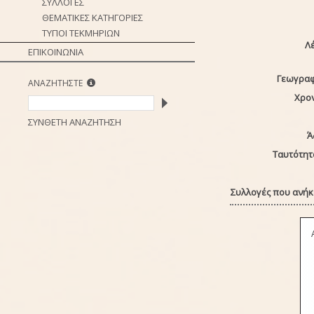
ΣΥΛΛΟΓΕΣ
ΘΕΜΑΤΙΚΕΣ ΚΑΤΗΓΟΡΙΕΣ
ΤΥΠΟΙ ΤΕΚΜΗΡΙΩΝ
Λέ
ΕΠΙΚΟΙΝΩΝΙΑ
Γεωγραφ
ΑΝΑΖΗΤΗΣΤΕ
Χρο
ΣΥΝΘΕΤΗ ΑΝΑΖΗΤΗΣΗ
Ά
Ταυτότητ
Συλλογές που ανήκε