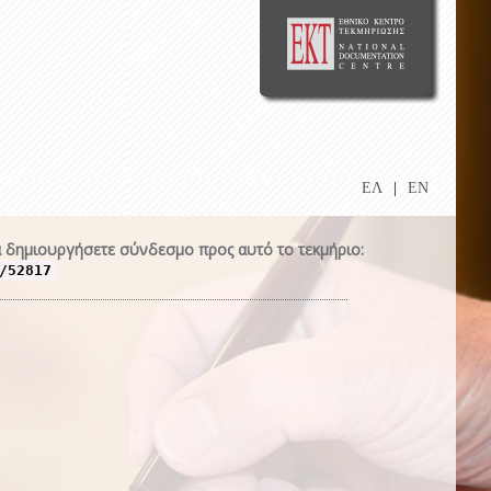
ΕΛ
|
EN
 δημιουργήσετε σύνδεσμο προς αυτό το τεκμήριο:
/52817