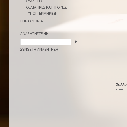
ΣΥΛΛΟΓΕΣ
ΘΕΜΑΤΙΚΕΣ ΚΑΤΗΓΟΡΙΕΣ
ΤΥΠΟΙ ΤΕΚΜΗΡΙΩΝ
ΕΠΙΚΟΙΝΩΝΙΑ
ΑΝΑΖΗΤΗΣΤΕ
ΣΥΝΘΕΤΗ ΑΝΑΖΗΤΗΣΗ
Συλλο