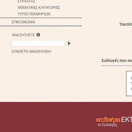
ΣΥΛΛΟΓΕΣ
ΘΕΜΑΤΙΚΕΣ ΚΑΤΗΓΟΡΙΕΣ
ΤΥΠΟΙ ΤΕΚΜΗΡΙΩΝ
ΕΠΙΚΟΙΝΩΝΙΑ
Ταυτότ
ΑΝΑΖΗΤΗΣΤΕ
ΣΥΝΘΕΤΗ ΑΝΑΖΗΤΗΣΗ
Συλλογές που αν