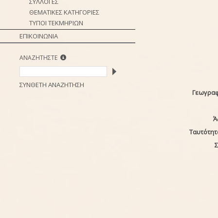
ΣΥΛΛΟΓΕΣ
ΘΕΜΑΤΙΚΕΣ ΚΑΤΗΓΟΡΙΕΣ
ΤΥΠΟΙ ΤΕΚΜΗΡΙΩΝ
ΕΠΙΚΟΙΝΩΝΙΑ
ΑΝΑΖΗΤΗΣΤΕ
ΣΥΝΘΕΤΗ ΑΝΑΖΗΤΗΣΗ
Γεωγραφ
Ά
Ταυτότητ
Σ