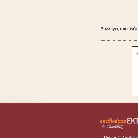
Συλλογές που ανήκε