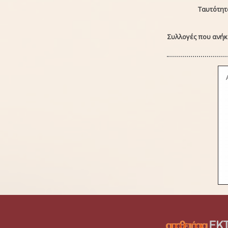
Ταυτότητ
Συλλογές που ανήκε