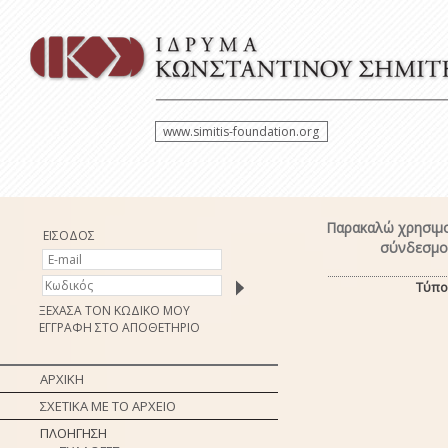
www.simitis-foundation.org
Παρακαλώ χρησιμο
ΕΙΣΟΔΟΣ
σύνδεσμο 
Τύπο
ΞΕΧΑΣΑ ΤΟΝ ΚΩΔΙΚΟ ΜΟΥ
ΕΓΓΡΑΦΗ ΣΤΟ ΑΠΟΘΕΤΗΡΙΟ
ΑΡΧΙΚΗ
ΣΧΕΤΙΚΑ ΜΕ ΤΟ ΑΡΧΕΙΟ
ΠΛΟΗΓΗΣΗ