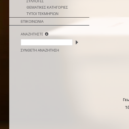
ΣΥΛΛΟΓΕΣ
ΘΕΜΑΤΙΚΕΣ ΚΑΤΗΓΟΡΙΕΣ
ΤΥΠΟΙ ΤΕΚΜΗΡΙΩΝ
ΕΠΙΚΟΙΝΩΝΙΑ
ΑΝΑΖΗΤΗΣΤΕ
ΣΥΝΘΕΤΗ ΑΝΑΖΗΤΗΣΗ
Γε
Τ