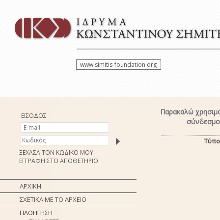
www.simitis-foundation.org
Παρακαλώ χρησιμο
ΕΙΣΟΔΟΣ
σύνδεσμο 
Τύπο
ΞΕΧΑΣΑ ΤΟΝ ΚΩΔΙΚΟ ΜΟΥ
ΕΓΓΡΑΦΗ ΣΤΟ ΑΠΟΘΕΤΗΡΙΟ
ΑΡΧΙΚΗ
ΣΧΕΤΙΚΑ ΜΕ ΤΟ ΑΡΧΕΙΟ
ΠΛΟΗΓΗΣΗ