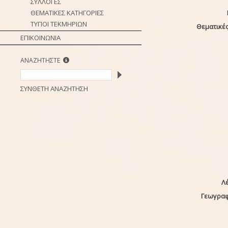
ΣΥΛΛΟΓΕΣ
ΘΕΜΑΤΙΚΕΣ ΚΑΤΗΓΟΡΙΕΣ
ΤΥΠΟΙ ΤΕΚΜΗΡΙΩΝ
Θεματικές
ΕΠΙΚΟΙΝΩΝΙΑ
ΑΝΑΖΗΤΗΣΤΕ
ΣΥΝΘΕΤΗ ΑΝΑΖΗΤΗΣΗ
Λέ
Γεωγραφ