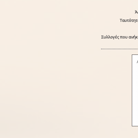
Ά
Ταυτότητ
Συλλογές που ανήκε