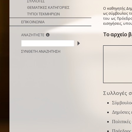
ΣΥΛΛΟΓΕΣ
ΘΕΜΑΤΙΚΕΣ ΚΑΤΗΓΟΡΙΕΣ
Ο καθηγητής Δη
ως σύμβουλος το
ΤΥΠΟΙ ΤΕΚΜΗΡΙΩΝ
του ως Πρόεδρο
ΕΠΙΚΟΙΝΩΝΙΑ
εισηγήσεις, υπο
Το αρχείο β
ΑΝΑΖΗΤΗΣΤΕ
ΣΥΝΘΕΤΗ ΑΝΑΖΗΤΗΣΗ
Συλλογές σ
Σύμβουλος
Δημόσιες 
Πολιτικές
Πρόεδρος 