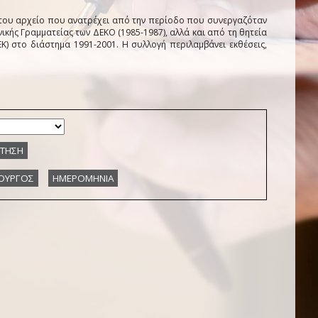
του αρχείο που ανατρέχει από την περίοδο που συνεργαζόταν
ικής Γραμματείας των ΔΕΚΟ (1985-1987), αλλά και από τη θητεία
) στο διάστημα 1991-2001. Η συλλογή περιλαμβάνει εκθέσεις,