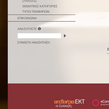
ΣΥΛΛΟΓΕΣ
ΘΕΜΑΤΙΚΕΣ ΚΑΤΗΓΟΡΙΕΣ
ΤΥΠΟΙ ΤΕΚΜΗΡΙΩΝ
ΕΠΙΚΟΙΝΩΝΙΑ
ΑΝΑΖΗΤΗΣΤΕ
ΣΥΝΘΕΤΗ ΑΝΑΖΗΤΗΣΗ
Σ