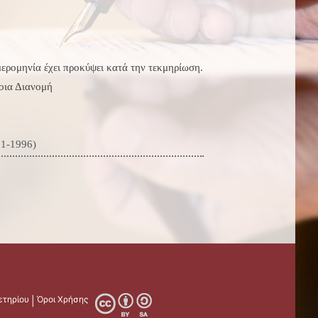
ερομηνία έχει προκύψει κατά την τεκμηρίωση.
ια Διανομή
81-1996)