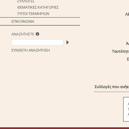
ΣΥΛΛΟΓΕΣ
ΘΕΜΑΤΙΚΕΣ ΚΑΤΗΓΟΡΙΕΣ
ΤΥΠΟΙ ΤΕΚΜΗΡΙΩΝ
Λέ
ΕΠΙΚΟΙΝΩΝΙΑ
ΑΝΑΖΗΤΗΣΤΕ
Ά
ΣΥΝΘΕΤΗ ΑΝΑΖΗΤΗΣΗ
Ταυτότητ
Σ
Συλλογές που ανήκε