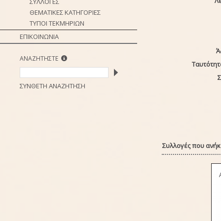
Λέ
ΣΥΛΛΟΓΕΣ
ΘΕΜΑΤΙΚΕΣ ΚΑΤΗΓΟΡΙΕΣ
ΤΥΠΟΙ ΤΕΚΜΗΡΙΩΝ
ΕΠΙΚΟΙΝΩΝΙΑ
Ά
ΑΝΑΖΗΤΗΣΤΕ
Ταυτότητ
Σ
ΣΥΝΘΕΤΗ ΑΝΑΖΗΤΗΣΗ
Συλλογές που ανήκε