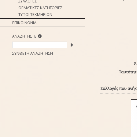
ΣΥΛΛΟΓΕΣ
ΘΕΜΑΤΙΚΕΣ ΚΑΤΗΓΟΡΙΕΣ
ΤΥΠΟΙ ΤΕΚΜΗΡΙΩΝ
ΕΠΙΚΟΙΝΩΝΙΑ
ΑΝΑΖΗΤΗΣΤΕ
ΣΥΝΘΕΤΗ ΑΝΑΖΗΤΗΣΗ
Ά
Ταυτότητ
Συλλογές που ανήκε