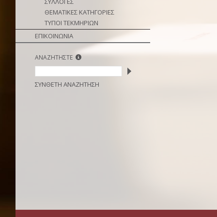
ΣΥΛΛΟΓΕΣ
ΘΕΜΑΤΙΚΕΣ ΚΑΤΗΓΟΡΙΕΣ
ΤΥΠΟΙ ΤΕΚΜΗΡΙΩΝ
ΕΠΙΚΟΙΝΩΝΙΑ
ΑΝΑΖΗΤΗΣΤΕ
ΣΥΝΘΕΤΗ ΑΝΑΖΗΤΗΣΗ