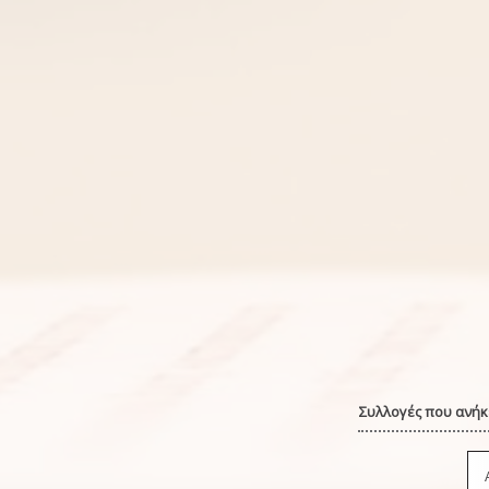
Συλλογές που ανήκε