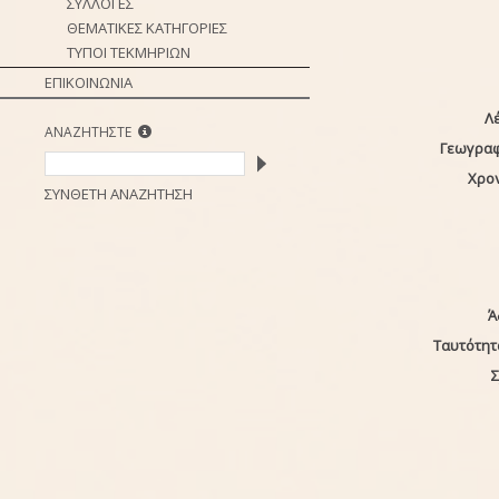
ΣΥΛΛΟΓΕΣ
ΘΕΜΑΤΙΚΕΣ ΚΑΤΗΓΟΡΙΕΣ
ΤΥΠΟΙ ΤΕΚΜΗΡΙΩΝ
ΕΠΙΚΟΙΝΩΝΙΑ
Λέ
ΑΝΑΖΗΤΗΣΤΕ
Γεωγραφ
Χρο
ΣΥΝΘΕΤΗ ΑΝΑΖΗΤΗΣΗ
Ά
Ταυτότητ
Σ