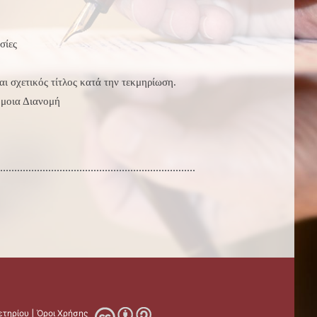
σίες
ται σχετικός τίτλος κατά την τεκμηρίωση.
μοια Διανομή