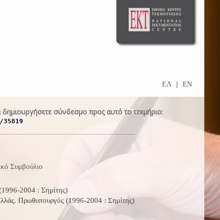
ΕΛ
|
EN
 δημιουργήσετε σύνδεσμο προς αυτό το τεκμήριο:
/35819
ικό Συμβούλιο
1996-2004 : Σημίτης)
λλάς. Πρωθυπουργός (1996-2004 : Σημίτης)