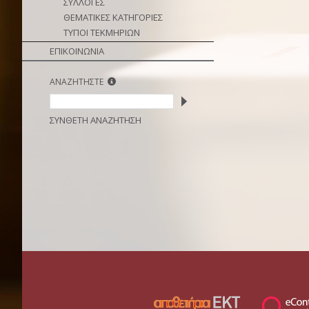
ΣΥΛΛΟΓΕΣ
ΘΕΜΑΤΙΚΕΣ ΚΑΤΗΓΟΡΙΕΣ
ΤΥΠΟΙ ΤΕΚΜΗΡΙΩΝ
ΕΠΙΚΟΙΝΩΝΙΑ
ΑΝΑΖΗΤΗΣΤΕ
ΣΥΝΘΕΤΗ ΑΝΑΖΗΤΗΣΗ