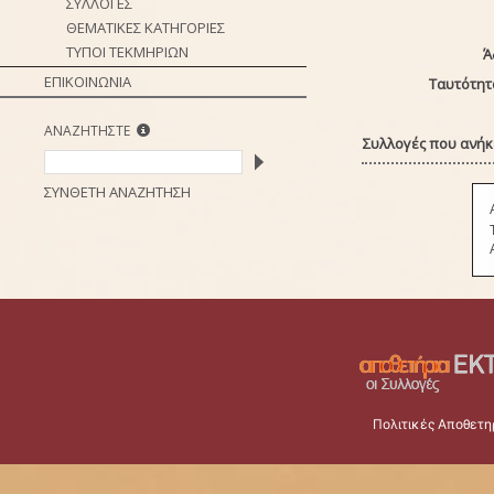
ΣΥΛΛΟΓΕΣ
ΘΕΜΑΤΙΚΕΣ ΚΑΤΗΓΟΡΙΕΣ
ΤΥΠΟΙ ΤΕΚΜΗΡΙΩΝ
Ά
ΕΠΙΚΟΙΝΩΝΙΑ
Ταυτότητ
ΑΝΑΖΗΤΗΣΤΕ
Συλλογές που ανήκε
ΣΥΝΘΕΤΗ ΑΝΑΖΗΤΗΣΗ