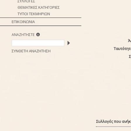
ΣΥΛΛΟΓΕΣ
ΘΕΜΑΤΙΚΕΣ ΚΑΤΗΓΟΡΙΕΣ
ΤΥΠΟΙ ΤΕΚΜΗΡΙΩΝ
ΕΠΙΚΟΙΝΩΝΙΑ
ΑΝΑΖΗΤΗΣΤΕ
Ά
Ταυτότητ
ΣΥΝΘΕΤΗ ΑΝΑΖΗΤΗΣΗ
Σ
Συλλογές που ανήκε