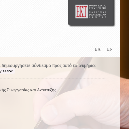
ΕΛ
|
EN
 δημιουργήσετε σύνδεσμο προς αυτό το τεκμήριο:
/34458
κής Συνεργασίας και Ανάπτυξης