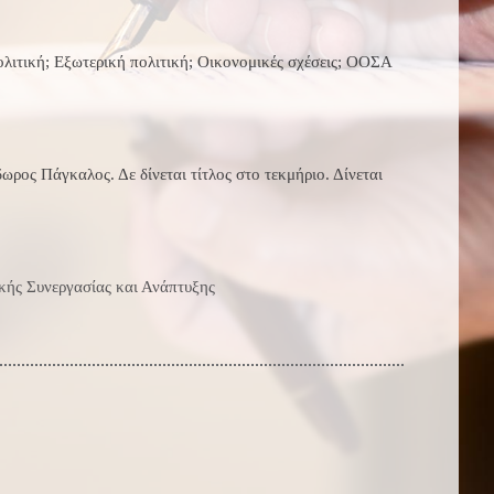
πολιτική; Εξωτερική πολιτική; Οικονομικές σχέσεις; ΟΟΣΑ
ωρος Πάγκαλος. Δε δίνεται τίτλος στο τεκμήριο. Δίνεται
κής Συνεργασίας και Ανάπτυξης