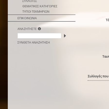
ΣΥΛΛΟΓΕΣ
ΘΕΜΑΤΙΚΕΣ ΚΑΤΗΓΟΡΙΕΣ
ΤΥΠΟΙ ΤΕΚΜΗΡΙΩΝ
ΕΠΙΚΟΙΝΩΝΙΑ
Τ
ΑΝΑΖΗΤΗΣΤΕ
ΣΥΝΘΕΤΗ ΑΝΑΖΗΤΗΣΗ
Ταυ
Συλλογές που 