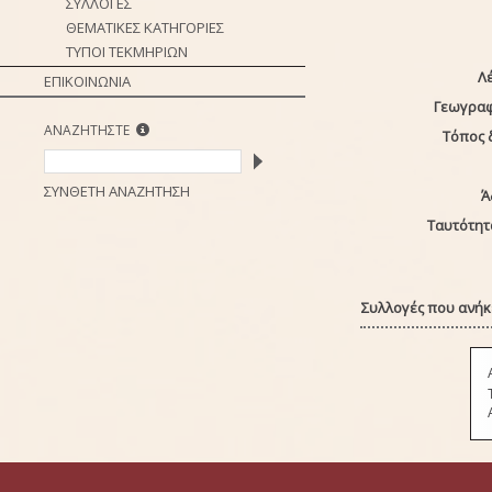
ΣΥΛΛΟΓΕΣ
ΘΕΜΑΤΙΚΕΣ ΚΑΤΗΓΟΡΙΕΣ
ΤΥΠΟΙ ΤΕΚΜΗΡΙΩΝ
Λέ
ΕΠΙΚΟΙΝΩΝΙΑ
Γεωγραφ
ΑΝΑΖΗΤΗΣΤΕ
Τόπος 
ΣΥΝΘΕΤΗ ΑΝΑΖΗΤΗΣΗ
Ά
Ταυτότητ
Συλλογές που ανήκε