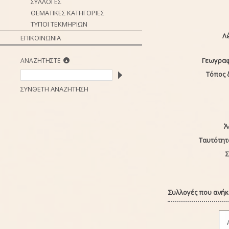
ΣΥΛΛΟΓΕΣ
ΘΕΜΑΤΙΚΕΣ ΚΑΤΗΓΟΡΙΕΣ
ΤΥΠΟΙ ΤΕΚΜΗΡΙΩΝ
Λέ
ΕΠΙΚΟΙΝΩΝΙΑ
Γεωγραφ
ΑΝΑΖΗΤΗΣΤΕ
Τόπος 
ΣΥΝΘΕΤΗ ΑΝΑΖΗΤΗΣΗ
Ά
Ταυτότητ
Σ
Συλλογές που ανήκε