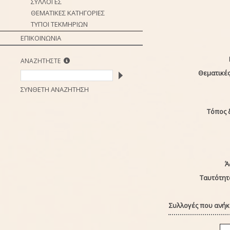
ΣΥΛΛΟΓΕΣ
ΘΕΜΑΤΙΚΕΣ ΚΑΤΗΓΟΡΙΕΣ
ΤΥΠΟΙ ΤΕΚΜΗΡΙΩΝ
ΕΠΙΚΟΙΝΩΝΙΑ
ΑΝΑΖΗΤΗΣΤΕ
Θεματικές
ΣΥΝΘΕΤΗ ΑΝΑΖΗΤΗΣΗ
Τόπος 
Ά
Ταυτότητ
Συλλογές που ανήκε