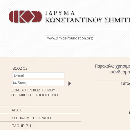
www.simitis-foundation.org
Παρακαλώ χρησιμο
ΕΙΣΟΔΟΣ
σύνδεσμο 
Τύπο
ΞΕΧΑΣΑ ΤΟΝ ΚΩΔΙΚΟ ΜΟΥ
ΕΓΓΡΑΦΗ ΣΤΟ ΑΠΟΘΕΤΗΡΙΟ
ΑΡΧΙΚΗ
ΣΧΕΤΙΚΑ ΜΕ ΤΟ ΑΡΧΕΙΟ
ΠΛΟΗΓΗΣΗ