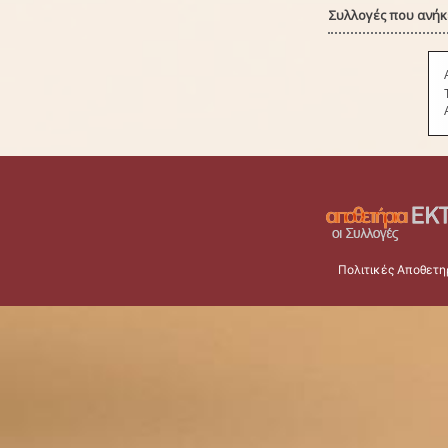
Συλλογές που ανήκε