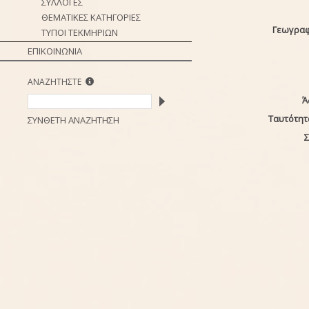
ΣΥΛΛΟΓΕΣ
ΘΕΜΑΤΙΚΕΣ ΚΑΤΗΓΟΡΙΕΣ
Γεωγραφ
ΤΥΠΟΙ ΤΕΚΜΗΡΙΩΝ
ΕΠΙΚΟΙΝΩΝΙΑ
ΑΝΑΖΗΤΗΣΤΕ
Ά
Ταυτότητ
ΣΥΝΘΕΤΗ ΑΝΑΖΗΤΗΣΗ
Σ