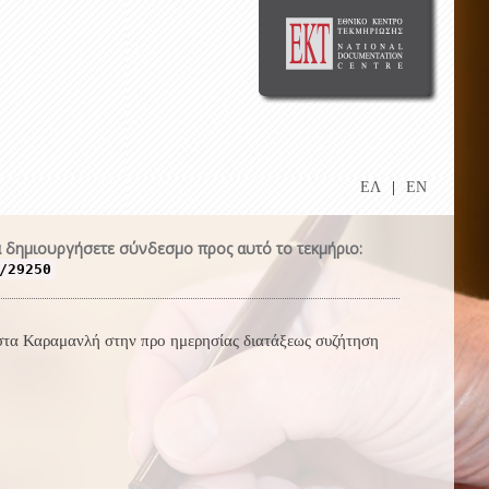
ΕΛ
|
EN
 δημιουργήσετε σύνδεσμο προς αυτό το τεκμήριο:
/29250
στα Καραμανλή στην προ ημερησίας διατάξεως συζήτηση