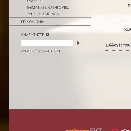
ΣΥΛΛΟΓΕΣ
Π
ΘΕΜΑΤΙΚΕΣ ΚΑΤΗΓΟΡΙΕΣ
ΤΥΠΟΙ ΤΕΚΜΗΡΙΩΝ
ΕΠΙΚΟΙΝΩΝΙΑ
Ταυ
ΑΝΑΖΗΤΗΣΤΕ
Συλλογές που 
ΣΥΝΘΕΤΗ ΑΝΑΖΗΤΗΣΗ