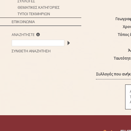
ΣΥΛΛΟΓΕΣ
ΘΕΜΑΤΙΚΕΣ ΚΑΤΗΓΟΡΙΕΣ
ΤΥΠΟΙ ΤΕΚΜΗΡΙΩΝ
Γεωγραφ
ΕΠΙΚΟΙΝΩΝΙΑ
Χρο
Τόπος 
ΑΝΑΖΗΤΗΣΤΕ
Ά
ΣΥΝΘΕΤΗ ΑΝΑΖΗΤΗΣΗ
Ταυτότητ
Συλλογές που ανήκε