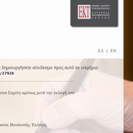
ΕΛ
|
EN
 δημιουργήσετε σύνδεσμο προς αυτό το τεκμήριο:
/27926
τα Σημίτη αμέσως μετά την εκλογή του
ματα; Βουλευτής; Εκλογές