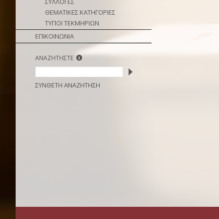
ΣΥΛΛΟΓΕΣ
ΘΕΜΑΤΙΚΕΣ ΚΑΤΗΓΟΡΙΕΣ
ΤΥΠΟΙ ΤΕΚΜΗΡΙΩΝ
ΕΠΙΚΟΙΝΩΝΙΑ
ΑΝΑΖΗΤΗΣΤΕ
ΣΥΝΘΕΤΗ ΑΝΑΖΗΤΗΣΗ