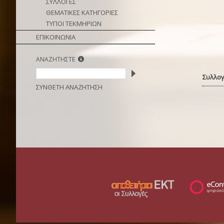
ΣΥΛΛΟΓΕΣ
ΘΕΜΑΤΙΚΕΣ ΚΑΤΗΓΟΡΙΕΣ
ΤΥΠΟΙ ΤΕΚΜΗΡΙΩΝ
ΕΠΙΚΟΙΝΩΝΙΑ
ΑΝΑΖΗΤΗΣΤΕ
Συλλογ
ΣΥΝΘΕΤΗ ΑΝΑΖΗΤΗΣΗ