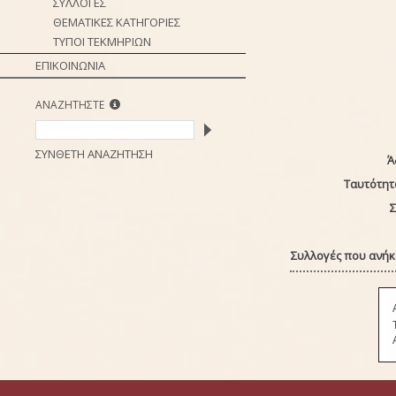
ΣΥΛΛΟΓΕΣ
ΘΕΜΑΤΙΚΕΣ ΚΑΤΗΓΟΡΙΕΣ
ΤΥΠΟΙ ΤΕΚΜΗΡΙΩΝ
ΕΠΙΚΟΙΝΩΝΙΑ
ΑΝΑΖΗΤΗΣΤΕ
ΣΥΝΘΕΤΗ ΑΝΑΖΗΤΗΣΗ
Ά
Ταυτότητ
Σ
Συλλογές που ανήκε