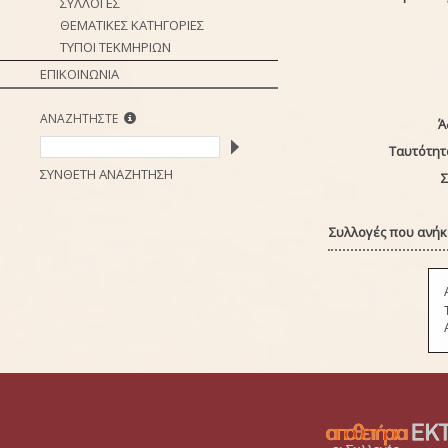
ΣΥΛΛΟΓΕΣ
ΘΕΜΑΤΙΚΕΣ ΚΑΤΗΓΟΡΙΕΣ
ΤΥΠΟΙ ΤΕΚΜΗΡΙΩΝ
ΕΠΙΚΟΙΝΩΝΙΑ
ΑΝΑΖΗΤΗΣΤΕ
Ά
Ταυτότητ
ΣΥΝΘΕΤΗ ΑΝΑΖΗΤΗΣΗ
Σ
Συλλογές που ανήκε