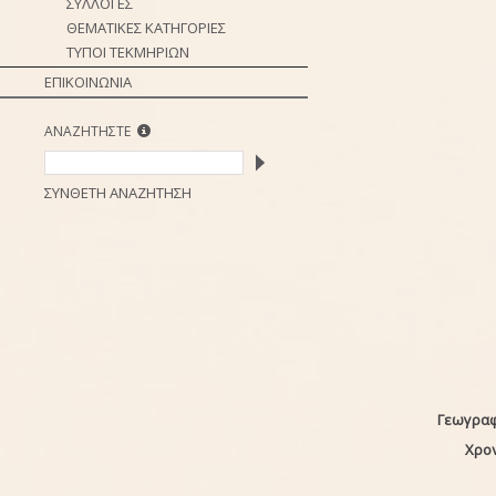
ΣΥΛΛΟΓΕΣ
ΘΕΜΑΤΙΚΕΣ ΚΑΤΗΓΟΡΙΕΣ
ΤΥΠΟΙ ΤΕΚΜΗΡΙΩΝ
ΕΠΙΚΟΙΝΩΝΙΑ
ΑΝΑΖΗΤΗΣΤΕ
ΣΥΝΘΕΤΗ ΑΝΑΖΗΤΗΣΗ
Γεωγραφ
Χρο