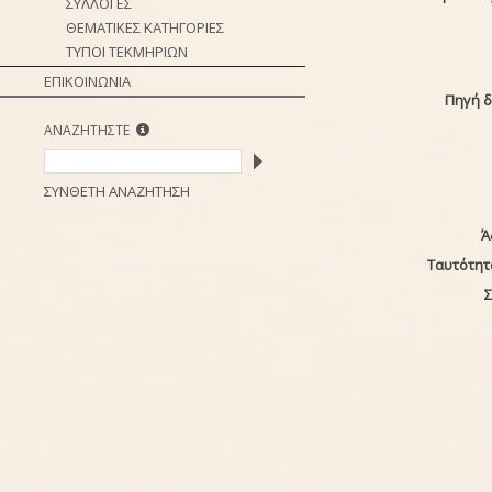
ΣΥΛΛΟΓΕΣ
ΘΕΜΑΤΙΚΕΣ ΚΑΤΗΓΟΡΙΕΣ
ΤΥΠΟΙ ΤΕΚΜΗΡΙΩΝ
ΕΠΙΚΟΙΝΩΝΙΑ
Πηγή 
ΑΝΑΖΗΤΗΣΤΕ
ΣΥΝΘΕΤΗ ΑΝΑΖΗΤΗΣΗ
Ά
Ταυτότητ
Σ