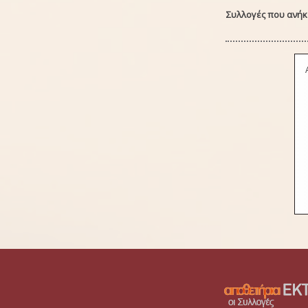
Συλλογές που ανήκε