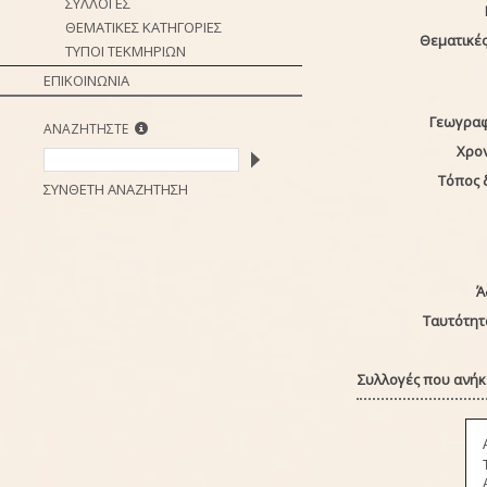
ΣΥΛΛΟΓΕΣ
ΘΕΜΑΤΙΚΕΣ ΚΑΤΗΓΟΡΙΕΣ
Θεματικές
ΤΥΠΟΙ ΤΕΚΜΗΡΙΩΝ
ΕΠΙΚΟΙΝΩΝΙΑ
Γεωγραφ
ΑΝΑΖΗΤΗΣΤΕ
Χρο
Τόπος 
ΣΥΝΘΕΤΗ ΑΝΑΖΗΤΗΣΗ
Ά
Ταυτότητ
Συλλογές που ανήκε