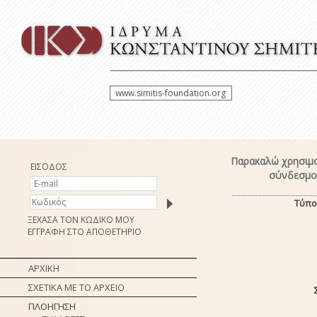
www.simitis-foundation.org
Παρακαλώ χρησιμο
ΕΙΣΟΔΟΣ
σύνδεσμο 
Τύπο
ΞΕΧΑΣΑ ΤΟΝ ΚΩΔΙΚΟ ΜΟΥ
ΕΓΓΡΑΦΗ ΣΤΟ ΑΠΟΘΕΤΗΡΙΟ
ΑΡΧΙΚΗ
ΣΧΕΤΙΚΑ ΜΕ ΤΟ ΑΡΧΕΙΟ
ΠΛΟΗΓΗΣΗ