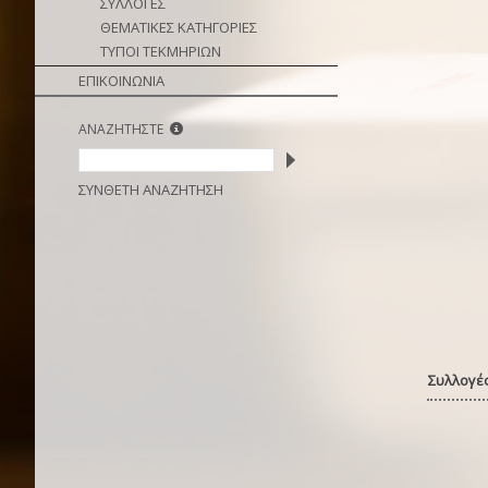
ΣΥΛΛΟΓΕΣ
ΘΕΜΑΤΙΚΕΣ ΚΑΤΗΓΟΡΙΕΣ
ΤΥΠΟΙ ΤΕΚΜΗΡΙΩΝ
ΕΠΙΚΟΙΝΩΝΙΑ
ΑΝΑΖΗΤΗΣΤΕ
ΣΥΝΘΕΤΗ ΑΝΑΖΗΤΗΣΗ
Συλλογές