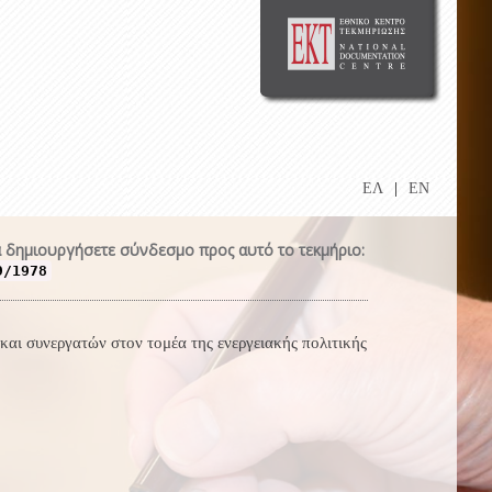
ΕΛ
|
EN
 δημιουργήσετε σύνδεσμο προς αυτό το τεκμήριο:
9/1978
αι συνεργατών στον τομέα της ενεργειακής πολιτικής