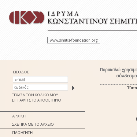
www.simitis-foundation.org
Παρακαλώ χρησιμο
ΕΙΣΟΔΟΣ
σύνδεσμο 
Τύπο
ΞΕΧΑΣΑ ΤΟΝ ΚΩΔΙΚΟ ΜΟΥ
ΕΓΓΡΑΦΗ ΣΤΟ ΑΠΟΘΕΤΗΡΙΟ
ΑΡΧΙΚΗ
ΣΧΕΤΙΚΑ ΜΕ ΤΟ ΑΡΧΕΙΟ
ΠΛΟΗΓΗΣΗ