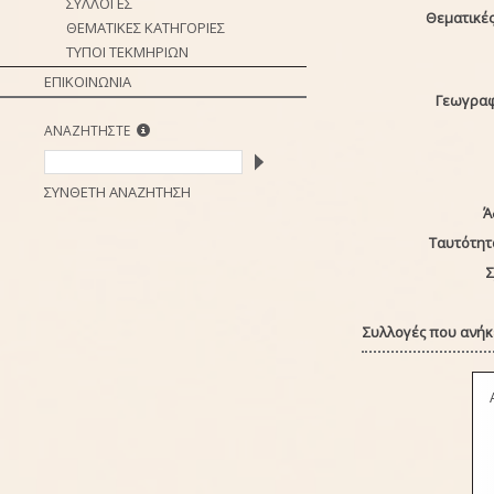
ΣΥΛΛΟΓΕΣ
Θεματικές
ΘΕΜΑΤΙΚΕΣ ΚΑΤΗΓΟΡΙΕΣ
ΤΥΠΟΙ ΤΕΚΜΗΡΙΩΝ
ΕΠΙΚΟΙΝΩΝΙΑ
Γεωγραφ
ΑΝΑΖΗΤΗΣΤΕ
ΣΥΝΘΕΤΗ ΑΝΑΖΗΤΗΣΗ
Ά
Ταυτότητ
Σ
Συλλογές που ανήκε