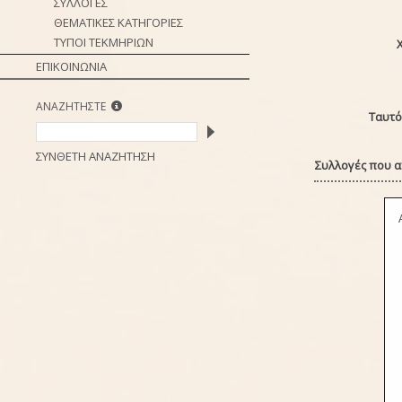
ΣΥΛΛΟΓΕΣ
ΘΕΜΑΤΙΚΕΣ ΚΑΤΗΓΟΡΙΕΣ
ΤΥΠΟΙ ΤΕΚΜΗΡΙΩΝ
ΕΠΙΚΟΙΝΩΝΙΑ
ΑΝΑΖΗΤΗΣΤΕ
Ταυτό
ΣΥΝΘΕΤΗ ΑΝΑΖΗΤΗΣΗ
Συλλογές που α