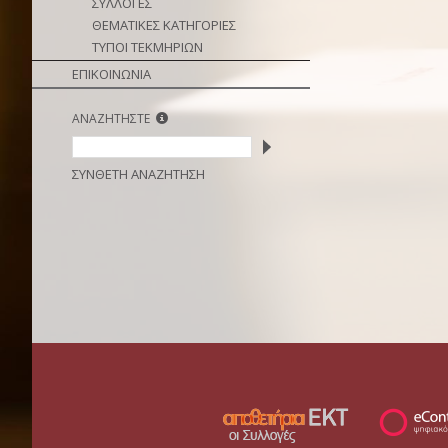
ΣΥΛΛΟΓΕΣ
ΘΕΜΑΤΙΚΕΣ ΚΑΤΗΓΟΡΙΕΣ
ΤΥΠΟΙ ΤΕΚΜΗΡΙΩΝ
ΕΠΙΚΟΙΝΩΝΙΑ
ΑΝΑΖΗΤΗΣΤΕ
ΣΥΝΘΕΤΗ ΑΝΑΖΗΤΗΣΗ