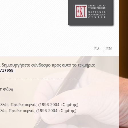
ΕΛ
|
EN
 δημιουργήσετε σύνδεσμο προς αυτό το τεκμήριο:
/17955
Β' Φάση
λλάς. Πρωθυπουργός (1996-2004 : Σημίτης)
λλάς. Πρωθυπουργός (1996-2004 : Σημίτης)