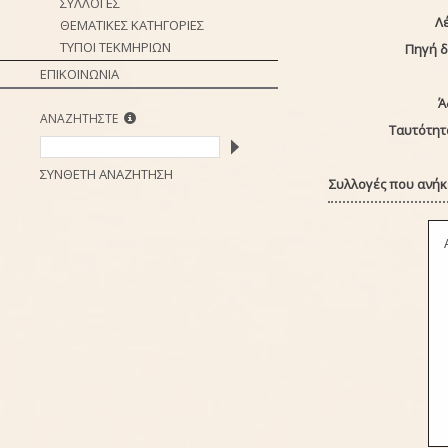
ΣΥΛΛΟΓΕΣ
Λέ
ΘΕΜΑΤΙΚΕΣ ΚΑΤΗΓΟΡΙΕΣ
ΤΥΠΟΙ ΤΕΚΜΗΡΙΩΝ
Πηγή 
ΕΠΙΚΟΙΝΩΝΙΑ
Ά
ΑΝΑΖΗΤΗΣΤΕ
Ταυτότητ
ΣΥΝΘΕΤΗ ΑΝΑΖΗΤΗΣΗ
Συλλογές που ανήκε