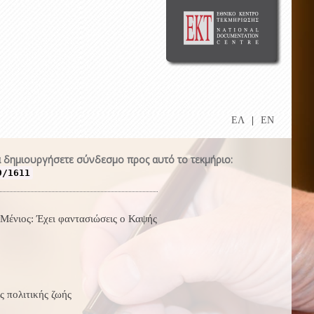
ΕΛ
|
EN
 δημιουργήσετε σύνδεσμο προς αυτό το τεκμήριο:
9/1611
Μένιος: Έχει φαντασιώσεις ο Καψής
ς πολιτικής ζωής