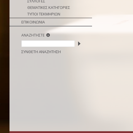
ΣΥΛΛΟΓΕΣ
ΘΕΜΑΤΙΚΕΣ ΚΑΤΗΓΟΡΙΕΣ
ΤΥΠΟΙ ΤΕΚΜΗΡΙΩΝ
ΕΠΙΚΟΙΝΩΝΙΑ
ΑΝΑΖΗΤΗΣΤΕ
ΣΥΝΘΕΤΗ ΑΝΑΖΗΤΗΣΗ