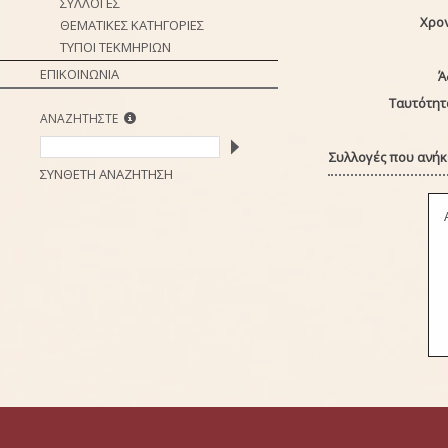
ΣΥΛΛΟΓΕΣ
Χρο
ΘΕΜΑΤΙΚΕΣ ΚΑΤΗΓΟΡΙΕΣ
ΤΥΠΟΙ ΤΕΚΜΗΡΙΩΝ
ΕΠΙΚΟΙΝΩΝΙΑ
Ά
Ταυτότητ
ΑΝΑΖΗΤΗΣΤΕ
Συλλογές που ανήκε
ΣΥΝΘΕΤΗ ΑΝΑΖΗΤΗΣΗ