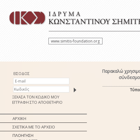
www.simitis-foundation.org
Παρακαλώ χρησιμο
ΕΙΣΟΔΟΣ
σύνδεσμο 
Τύπο
ΞΕΧΑΣΑ ΤΟΝ ΚΩΔΙΚΟ ΜΟΥ
ΕΓΓΡΑΦΗ ΣΤΟ ΑΠΟΘΕΤΗΡΙΟ
ΑΡΧΙΚΗ
ΣΧΕΤΙΚΑ ΜΕ ΤΟ ΑΡΧΕΙΟ
ΠΛΟΗΓΗΣΗ