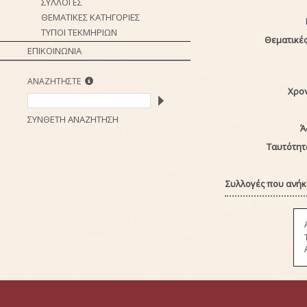
ΣΥΛΛΟΓΕΣ
ΘΕΜΑΤΙΚΕΣ ΚΑΤΗΓΟΡΙΕΣ
ΤΥΠΟΙ ΤΕΚΜΗΡΙΩΝ
Θεματικές
ΕΠΙΚΟΙΝΩΝΙΑ
ΑΝΑΖΗΤΗΣΤΕ
Χρο
ΣΥΝΘΕΤΗ ΑΝΑΖΗΤΗΣΗ
Ά
Ταυτότητ
Συλλογές που ανήκε