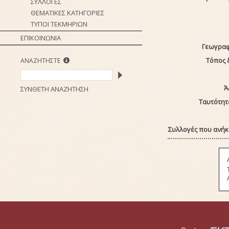
ΣΥΛΛΟΓΕΣ
ΘΕΜΑΤΙΚΕΣ ΚΑΤΗΓΟΡΙΕΣ
ΤΥΠΟΙ ΤΕΚΜΗΡΙΩΝ
ΕΠΙΚΟΙΝΩΝΙΑ
Γεωγραφ
Τόπος 
ΑΝΑΖΗΤΗΣΤΕ
Ά
ΣΥΝΘΕΤΗ ΑΝΑΖΗΤΗΣΗ
Ταυτότητ
Συλλογές που ανήκε